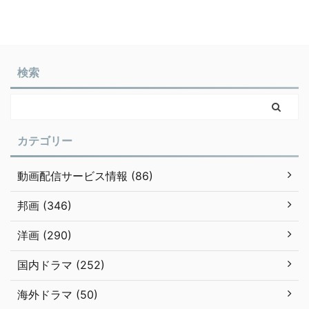
検索
カテゴリー
動画配信サービス情報 (86)
邦画 (346)
洋画 (290)
国内ドラマ (252)
海外ドラマ (50)