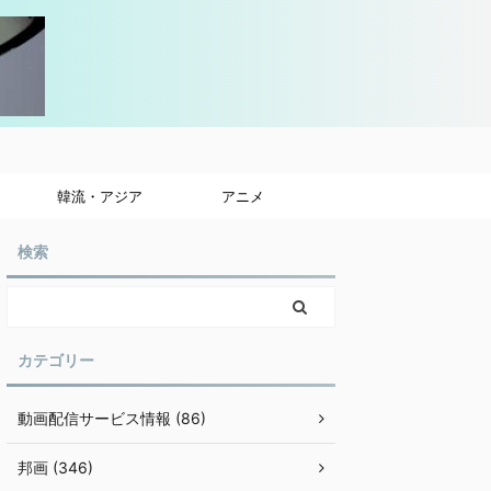
韓流・アジア
アニメ
検索
カテゴリー
動画配信サービス情報 (86)
邦画 (346)