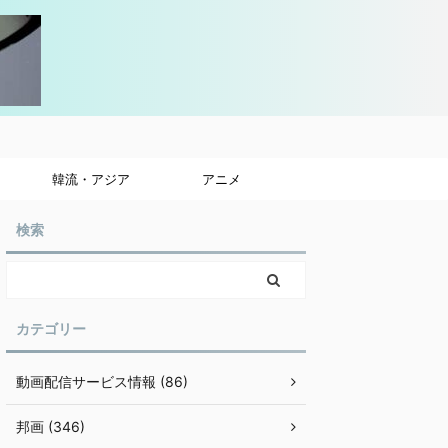
韓流・アジア
アニメ
検索
カテゴリー
動画配信サービス情報 (86)
邦画 (346)