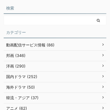
検索
カテゴリー
動画配信サービス情報 (86)
邦画 (346)
洋画 (290)
国内ドラマ (252)
海外ドラマ (50)
韓流・アジア (37)
アニメ (62)