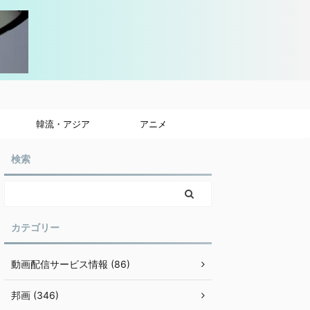
韓流・アジア
アニメ
検索
カテゴリー
動画配信サービス情報 (86)
邦画 (346)