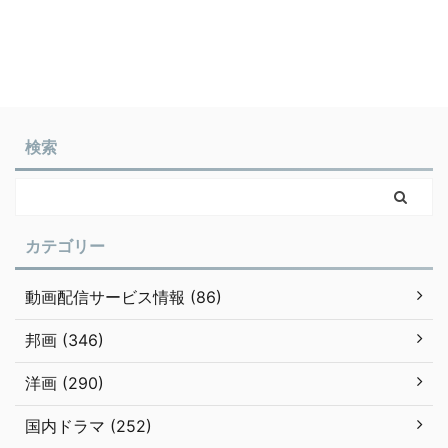
検索
カテゴリー
動画配信サービス情報 (86)
邦画 (346)
洋画 (290)
国内ドラマ (252)