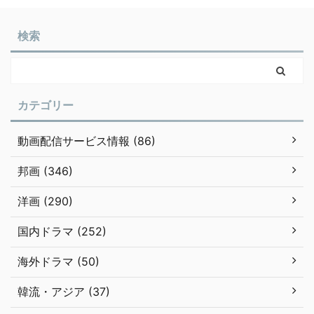
検索
カテゴリー
動画配信サービス情報 (86)
邦画 (346)
洋画 (290)
国内ドラマ (252)
海外ドラマ (50)
韓流・アジア (37)