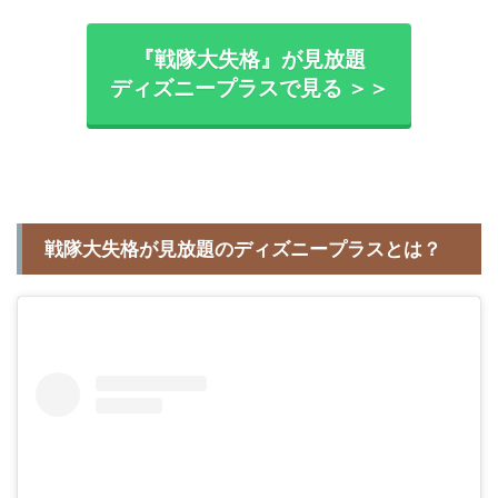
『戦隊大失格』が見放題
ディズニープラスで見る ＞＞
戦隊大失格が見放題のディズニープラスとは？