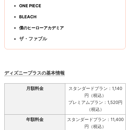
ONE PIECE
BLEACH
僕のヒーローアカデミア
ザ・ファブル
ディズニープラスの基本情報
月額料金
スタンダードプラン：1,140
円（税込）
プレミアムプラン：1,520円
（税込）
年額料金
スタンダードプラン：11,400
円（税込）