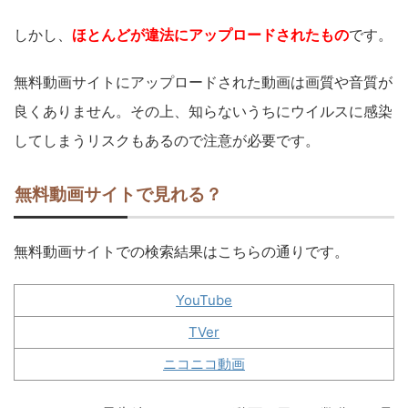
しかし、
ほとんどが違法にアップロードされたもの
です。
無料動画サイトにアップロードされた動画は画質や音質が
良くありません。その上、知らないうちにウイルスに感染
してしまうリスクもあるので注意が必要です。
無料動画サイトで見れる？
無料動画サイトでの検索結果はこちらの通りです。
YouTube
TVer
ニコニコ動画