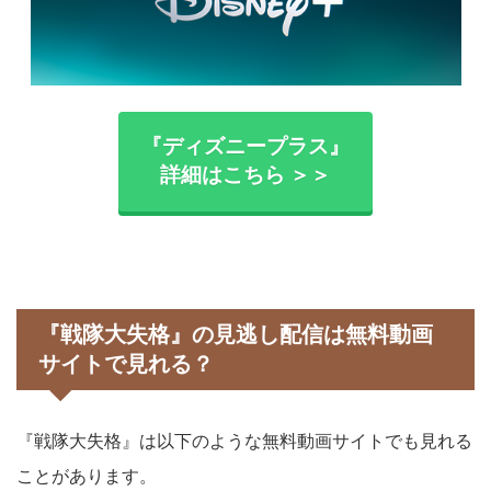
『ディズニープラス』
詳細はこちら ＞＞
『戦隊大失格』の見逃し配信は無料動画
サイトで見れる？
『戦隊大失格』は以下のような無料動画サイトでも見れる
ことがあります。