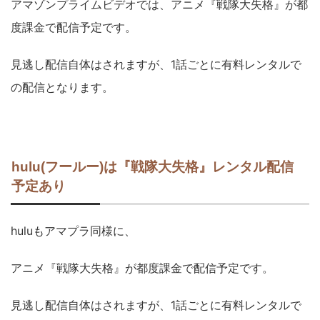
アマゾンプライムビデオでは、アニメ『戦隊大失格』が都
度課金で配信予定です。
見逃し配信自体はされますが、1話ごとに有料レンタルで
の配信となります。
hulu(フールー)は『戦隊大失格』レンタル配信
予定あり
huluもアマプラ同様に、
アニメ『戦隊大失格』が都度課金で配信予定です。
見逃し配信自体はされますが、1話ごとに有料レンタルで