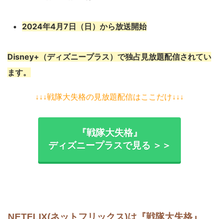
2024年4月7日（日）から放送開始
Disney+（ディズニープラス）で独占見放題配信されてい
ます。
↓↓↓戦隊大失格の見放題配信はここだけ↓↓↓
『戦隊大失格』
ディズニープラスで見る ＞＞
NETFLIX(ネットフリックス)は『戦隊大失格』