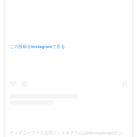
この投稿をInstagramで見る
ディズニープラス公式インスタグラム(@disneyplusjp)がシェアした投稿