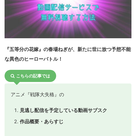
『五等分の花嫁』の春場ねぎが、新たに世に放つ予想不能
な異色のヒーローバトル！
こちらの記事では
アニメ『戦隊大失格』の
見逃し配信を予定している動画サブスク
作品概要・あらすじ