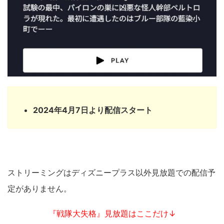
2024年4月7日より配信スタート
ストリーミングはディズニープラス以外見放題での配信予
定がありません。
『戦隊大失格』見放題はここだけ↓