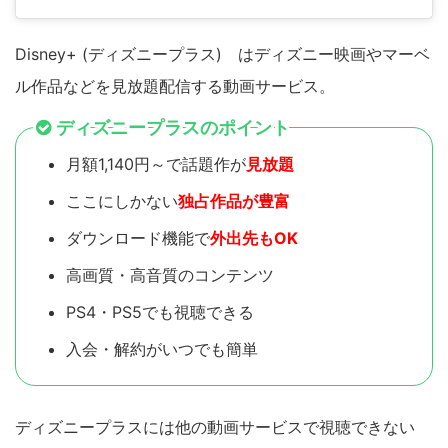
Disney+ (ディズニープラス) はディズニー映画やマーベ
ル作品などを見放題配信する動画サービス。
ディズニープラスのポイント
月額1,140円～で話題作が
見放題
ここにしかない
独占作品が豊富
ダウンロード機能で
外出先もOK
高画質・高音質のコンテンツ
PS4・PS5でも視聴できる
入会・解約がいつでも簡単
ディズニープラスには他の動画サービスで視聴できない