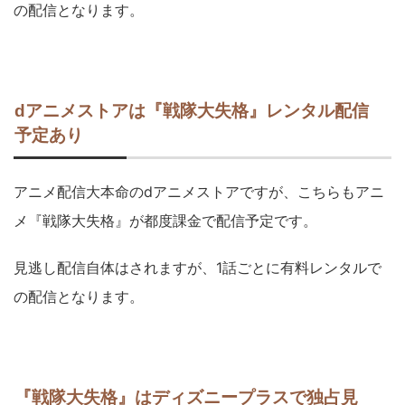
の配信となります。
dアニメストアは『戦隊大失格』レンタル配信
予定あり
アニメ配信大本命のdアニメストアですが、こちらもアニ
メ『戦隊大失格』が都度課金で配信予定です。
見逃し配信自体はされますが、1話ごとに有料レンタルで
の配信となります。
『戦隊大失格』はディズニープラスで独占見