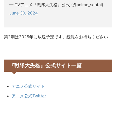
— TVアニメ『戦隊大失格』公式 (@anime_sentai)
June 30, 2024
第2期は2025年に放送予定です。続報をお待ちください！
『戦隊大失格』公式サイト一覧
アニメ公式サイト
アニメ公式Twitter