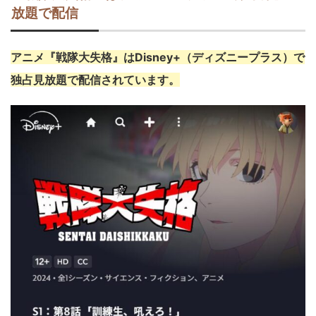
放題で配信
アニメ『戦隊大失格』
はDisney+（ディズニープラス）で
独占見放題で配信されています。