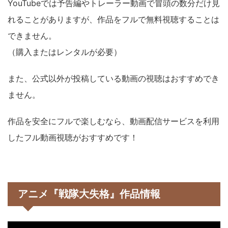
YouTubeでは予告編やトレーラー動画で冒頭の数分だけ見
れることがありますが、作品をフルで無料視聴することは
できません。
（購入またはレンタルが必要）
また、公式以外が投稿している動画の視聴はおすすめでき
ません。
作品を安全にフルで楽しむなら、動画配信サービスを利用
したフル動画視聴がおすすめです！
アニメ『戦隊大失格』作品情報