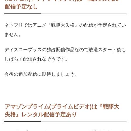
配信予定なし
ネトフリではアニメ『戦隊大失格』の配信が予定されてい
ません。
ディズニープラスの独占配信作品なので放送スタート後も
しばらく配信されなそうです。
今後の追加配信に期待しましょう。
アマゾンプライム(プライムビデオ)は『戦隊大
失格』レンタル配信予定あり