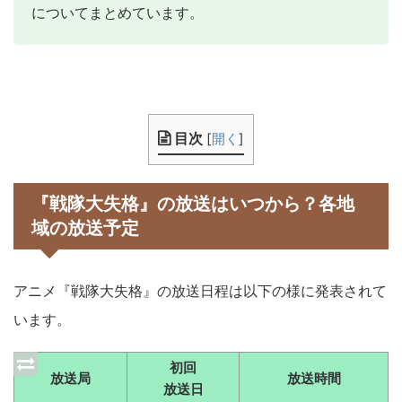
についてまとめています。
目次
[
開く
]
『戦隊大失格』の放送はいつから？各地
域の放送予定
アニメ『戦隊大失格』の放送日程は以下の様に発表されて
います。
初回
放送局
放送時間
放送日