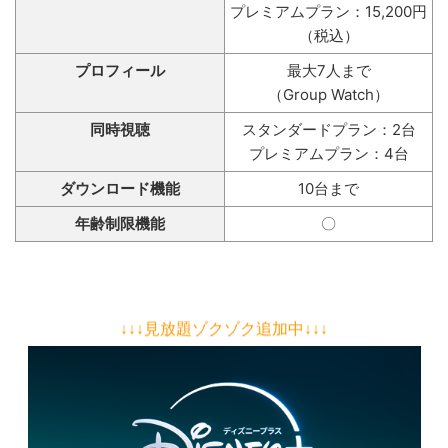
プレミアムプラン：15,200円
（税込）
プロフィール
最大7人まで
（Group Watch）
同時視聴
スタンダードプラン：2台
プレミアムプラン：4台
ダウンロード機能
10台まで
年齢制限機能
〇
↓↓↓見放題ゾクゾク追加中↓↓↓