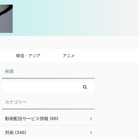
韓流・アジア
アニメ
検索
カテゴリー
動画配信サービス情報 (86)
邦画 (346)