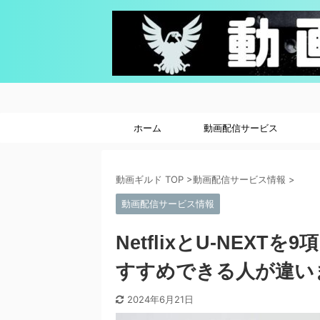
ホーム
動画配信サービス
動画ギルド TOP
>
動画配信サービス情報
>
動画配信サービス情報
NetflixとU-NEX
すすめできる人が違い
2024年6月21日