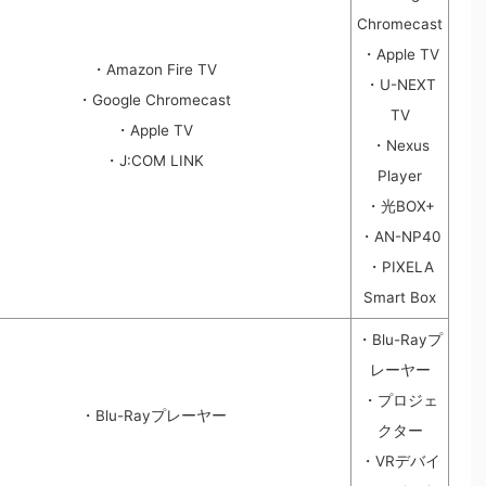
Chromecast
・Apple TV
・Amazon Fire TV
・U-NEXT
・Google Chromecast
TV
・Apple TV
・Nexus
・J:COM LINK
Player
・光BOX+
・AN-NP40
・PIXELA
Smart Box
・Blu-Rayプ
レーヤー
・プロジェ
・Blu-Rayプレーヤー
クター
・VRデバイ