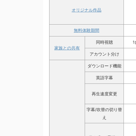
オリジナル作品
無料体験期間
同時視聴
家族との共有
アカウント分け
ダウンロード機能
英語字幕
再生速度変更
字幕/吹替の切り替
え