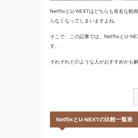
NetflixとU-NEXTはどちらも有
らなくなってしまいますよね。
そこで、この記事では、NetflixとU
す。
それぞれどのような人がおすすめかも
NetflixとU-NEXTの比較一覧表