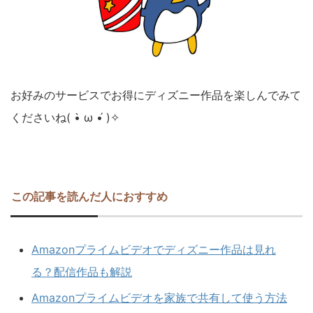
お好みのサービスでお得にディズニー作品を楽しんでみて
くださいね( •̀ ω •́ )✧
この記事を読んだ人におすすめ
Amazonプライムビデオでディズニー作品は見れ
る？配信作品も解説
Amazonプライムビデオを家族で共有して使う方法