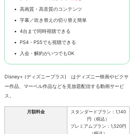
高画質・高音質のコンテンツ
字幕／吹き替えの切り替え簡単
4台まで同時視聴できる
PS4・PS5でも視聴できる
入会・解約がいつでもOK
Disney+ (ディズニープラス) はディズニー映画やピクサ
ー作品、マーベル作品などを見放題配信する動画サービ
ス。
月額料金
スタンダードプラン：1,140
円（税込）
プレミアムプラン：1,520円
（税込）