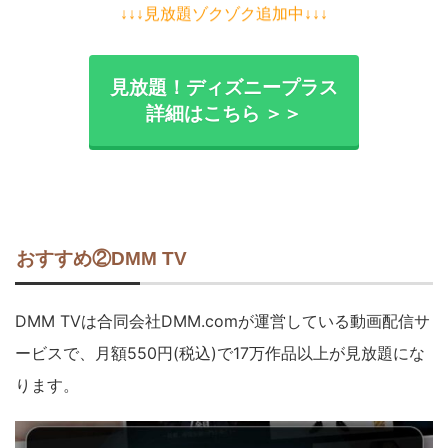
↓↓↓見放題ゾクゾク追加中↓↓↓
見放題！ディズニープラス
詳細はこちら ＞＞
おすすめ②DMM TV
DMM TVは合同会社DMM.comが運営している動画配信サ
ービスで、月額550円(税込)で17万作品以上が見放題にな
ります。