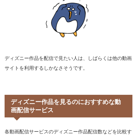
ディズニー作品を配信で見たい人は、しばらくは他の動画
サイトを利用するしかなさそうです。
ディズニー作品を見るのにおすすめな動
画配信サービス
各動画配信サービスのディズニー作品配信数などを比較す