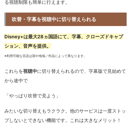
る視聴制限も簡単に行えます。
吹替・字幕を視聴中に切り替えられる
Disney+は最大28ヵ国語にて、字幕、クローズドキャプ
ション、音声を提供。
※利用可能な言語は国や地域／作品によって異なります。
これらを
視聴中
に切り替えられるので、字幕版で見始めて
から途中で
「やっぱり吹替で見よう」
みたいな切り替えもラクラク。他のサービスは一度ストッ
プしないとできない機能です。これは大きなメリット！