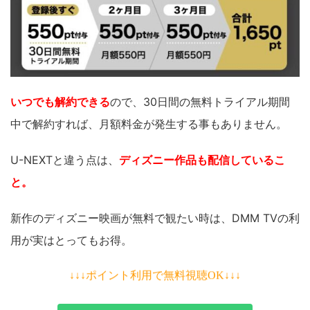
いつでも解約できる
ので、30日間の無料トライアル期間
中で解約すれば、月額料金が発生する事もありません。
U-NEXTと違う点は、
ディズニー作品も配信しているこ
と。
新作のディズニー映画が無料で観たい時は、DMM TVの利
用が実はとってもお得。
↓↓↓ポイント利用で無料視聴OK↓↓↓