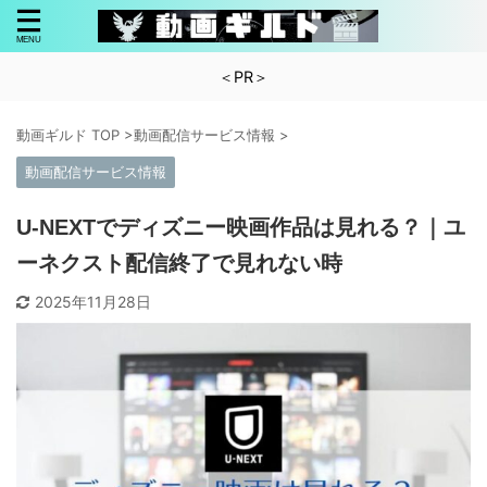
＜PR＞
動画ギルド TOP
>
動画配信サービス情報
>
動画配信サービス情報
U-NEXTでディズニー映画作品は見れる？｜ユ
ーネクスト配信終了で見れない時
2025年11月28日