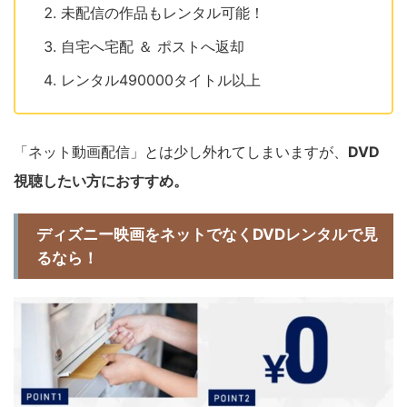
未配信の作品もレンタル可能！
自宅へ宅配 ＆ ポストへ返却
レンタル490000タイトル以上
「ネット動画配信」とは少し外れてしまいますが、
DVD
視聴したい方におすすめ。
ディズニー映画をネットでなくDVDレンタルで見
るなら！