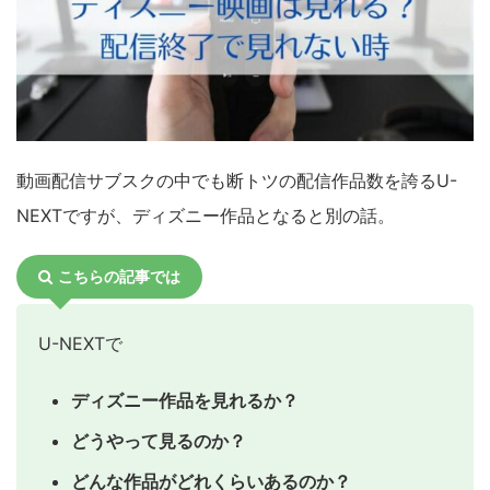
動画配信サブスクの中でも断トツの配信作品数を誇るU-
NEXTですが、ディズニー作品となると別の話。
こちらの記事では
U-NEXTで
ディズニー作品を見れるか？
どうやって見るのか？
どんな作品がどれくらいあるのか？