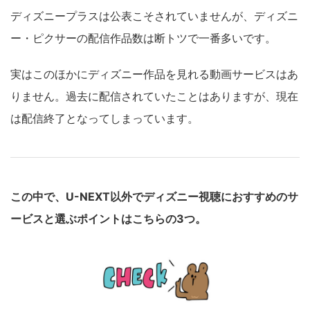
ディズニープラスは公表こそされていませんが、ディズニ
ー・ピクサーの配信作品数は断トツで一番多いです。
実はこのほかにディズニー作品を見れる動画サービスはあ
りません。過去に配信されていたことはありますが、現在
は配信終了となってしまっています。
この中で、U-NEXT以外でディズニー視聴におすすめのサ
ービスと選ぶポイントはこちらの3つ。