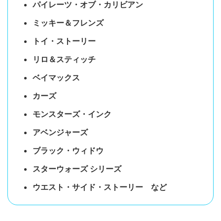
パイレーツ・オブ・カリビアン
ミッキー＆フレンズ
トイ・ストーリー
リロ＆スティッチ
ベイマックス
カーズ
モンスターズ・インク
アベンジャーズ
ブラック・ウィドウ
スターウォーズ シリーズ
ウエスト・サイド・ストーリー など