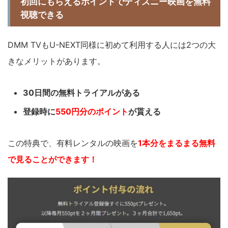
初回にもらえるポイントでディズニー映画を無料
視聴できる
DMM TVもU-NEXT同様に初めて利用する人には2つの大
きなメリットがあります。
30日間の無料トライアルがある
登録時に
550円分のポイント
が貰える
この特典で、有料レンタルの映画を
1本分をまるまる無料
で見ることができます！