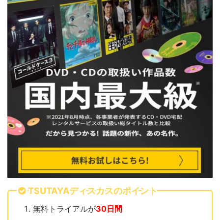
TSUTAYAディスカスのポイント
無料トライアルが
30日間