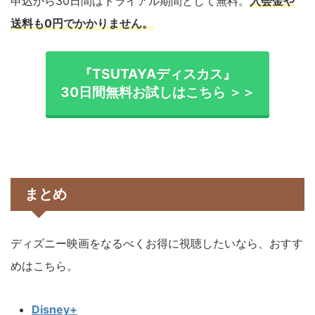
申込から30日間はトライアル期間として無料。
入会金や
送料も0円でかかりません。
『TSUTAYAディスカス』
30日間無料お試しはこちら ＞＞
まとめ
ディズニー映画をなるべくお得に視聴したいなら、おすす
めはこちら。
Disney+