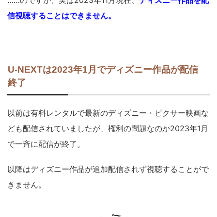
……のですが、実は2023年11月現在、
ディズニー作品を配
信視聴することはできません。
U-NEXTは2023年1月でディズニー作品が配信
終了
以前は有料レンタルで最新のディズニー・ピクサー映画な
ども配信されていましたが、権利の問題なのか2023年1月
で一斉に配信が終了。
以降はディズニー作品が追加配信されず視聴することがで
きません。