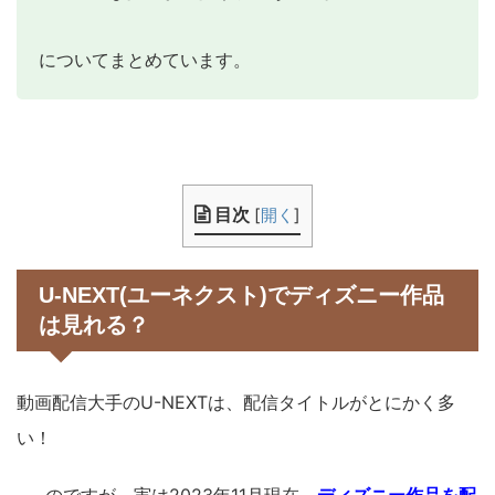
についてまとめています。
目次
[
開く
]
U-NEXT(ユーネクスト)でディズニー作品
は見れる？
動画配信大手のU-NEXTは、配信タイトルがとにかく多
い！