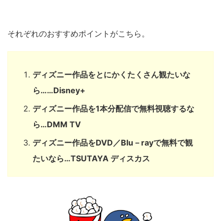
それぞれのおすすめポイントがこちら。
ディズニー作品をとにかくたくさん観たいな
ら……Disney+
ディズニー作品を1本分配信で無料視聴するな
ら…DMM TV
ディズニー作品をDVD／Blu－rayで無料で観
たいなら…TSUTAYA ディスカス