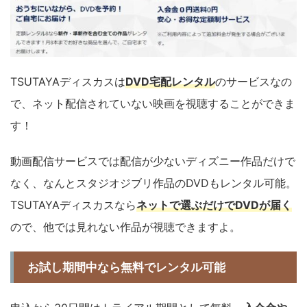
TSUTAYAディスカスは
DVD宅配レンタル
のサービスなの
で、ネット配信されていない映画を視聴することができま
す！
動画配信サービスでは配信が少ないディズニー作品だけで
なく、なんとスタジオジブリ作品のDVDもレンタル可能。
TSUTAYAディスカスなら
ネットで選ぶだけでDVDが届く
ので、他では見れない作品が視聴できますよ。
お試し期間中なら無料でレンタル可能