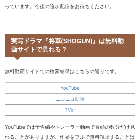
っています。今後の追加配信をお待ちください。
実写ドラマ『将軍(SHOGUN)』は無料動
画サイトで見れる？
無料動画サイトでの検索結果はこちらの通りです。
YouTube
ニコニコ動画
TVer
YouTubeでは予告編やトレーラー動画で冒頭の数分だけ見
れることがありますが、作品をフルで無料視聴することは