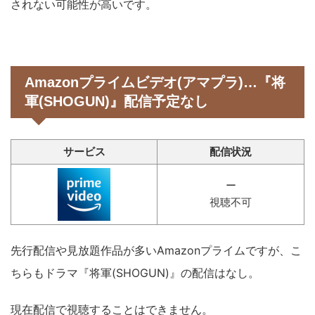
されない可能性が高いです。
Amazonプライムビデオ(アマプラ)…『将
軍(SHOGUN)』配信予定なし
サービス
配信状況
ー
視聴不可
先行配信や見放題作品が多いAmazonプライムですが、こ
ちらもドラマ『将軍(SHOGUN)』の配信はなし。
現在配信で視聴することはできません。