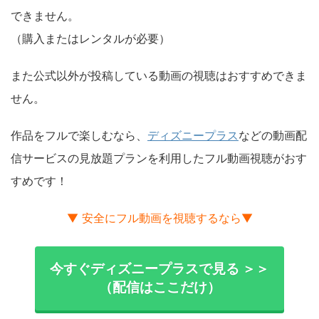
できません。
（購入またはレンタルが必要）
また公式以外が投稿している動画の視聴はおすすめできま
せん。
作品をフルで楽しむなら、
ディズニープラス
などの動画配
信サービスの見放題プランを利用したフル動画視聴がおす
すめです！
▼ 安全にフル動画を視聴するなら▼
今すぐディズニープラスで見る ＞＞
（配信はここだけ）