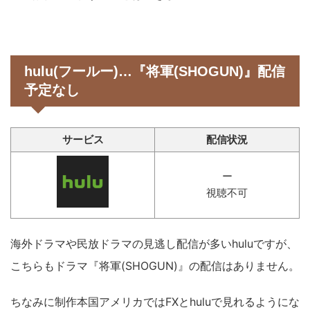
hulu(フールー)…『将軍(SHOGUN)』配信
予定なし
サービス
配信状況
ー
視聴不可
海外ドラマや民放ドラマの見逃し配信が多いhuluですが、
こちらもドラマ『将軍(SHOGUN)』の配信はありません。
ちなみに制作本国アメリカではFXとhuluで見れるようにな