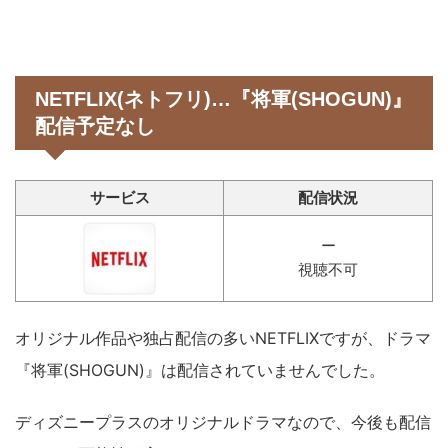
NETFLIX(ネトフリ)…『将軍(SHOGUN)』
配信予定なし
サービス
配信状況
ー
視聴不可
オリジナル作品や独占配信の多いNETFLIXですが、ドラマ
『将軍(SHOGUN)』は配信されていませんでした。
ディズニープラスのオリジナルドラマなので、今後も配信