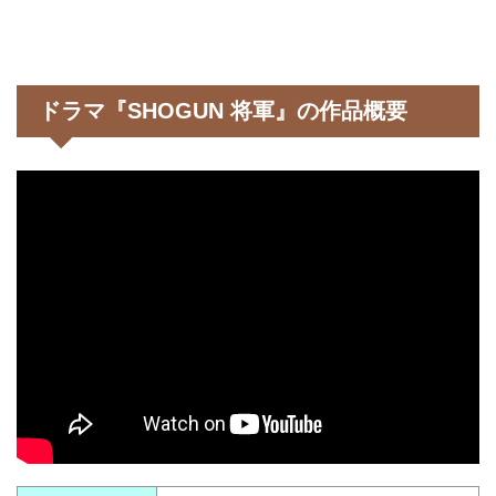
ドラマ『SHOGUN 将軍』の作品概要