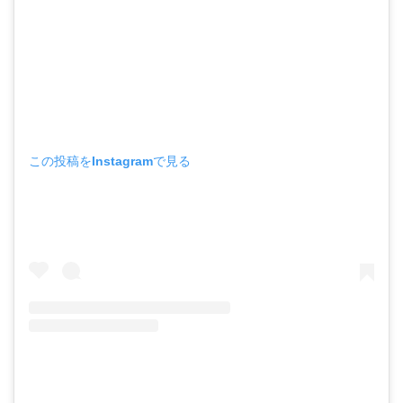
この投稿をInstagramで見る