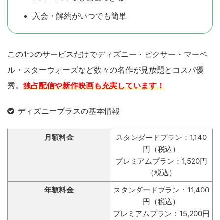
入会・解約がいつでも簡単
この1つのサービスだけでディズニー・ピクサー・マーベ
ル・スターウォーズなど数々の名作が見放題とコスパ優
秀。
独占配信や新作映画も充実しています！
ディズニープラスの基本情報
月額料金
スタンダードプラン：1,140
円（税込）
プレミアムプラン：1,520円
（税込）
年額料金
スタンダードプラン：11,400
円（税込）
プレミアムプラン：15,200円