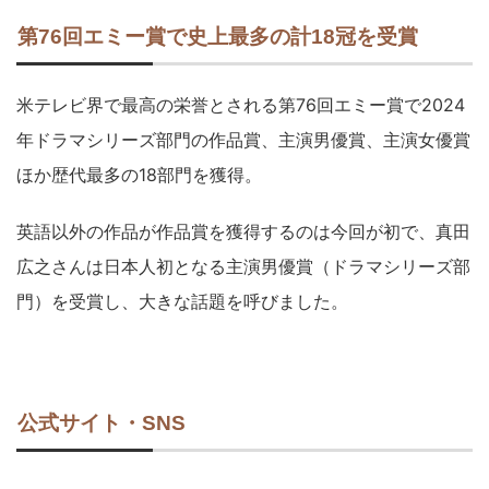
第76回エミー賞で史上最多の計18冠を受賞
米テレビ界で最高の栄誉とされる第76回エミー賞で2024
年ドラマシリーズ部門の作品賞、主演男優賞、主演女優賞
ほか歴代最多の18部門を獲得。
英語以外の作品が作品賞を獲得するのは今回が初で、真田
広之さんは日本人初となる主演男優賞（ドラマシリーズ部
門）を受賞し、大きな話題を呼びました。
公式サイト・SNS