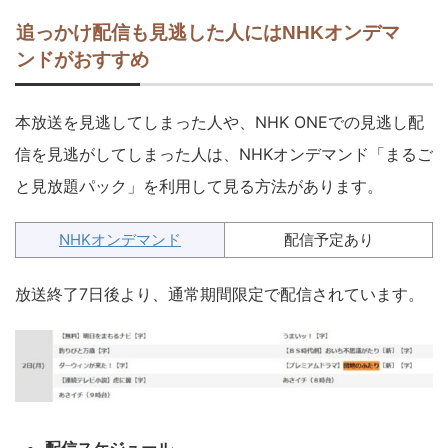
追っかけ配信も見逃した人にはNHKオンデマ
ンドがおすすめ
本放送を見逃してしまった人や、NHK ONEでの見逃し配
信を見逃がしてしまった人は、NHKオンデマンド「まるご
と見放題パック」を利用して見る方法があります。
NHKオンデマンド
配信予定あり
放送終了7日後より、通常期間限定で配信されています。
配信スケジュール