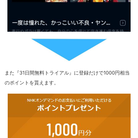
また『31日間無料トライアル』に登録だけで1000円相当
のポイントを貰えます。