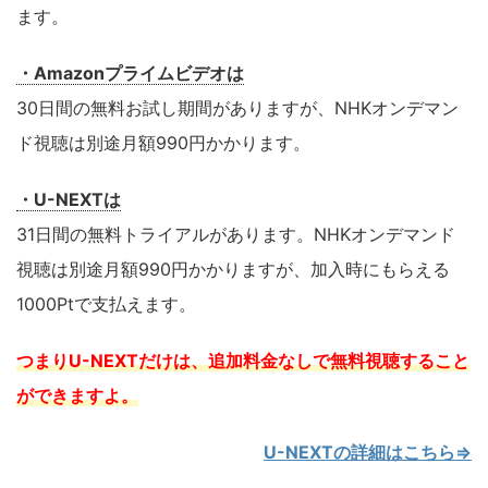
ます。
・Amazonプライムビデオは
30日間の無料お試し期間がありますが、NHKオンデマン
ド視聴は別途月額990円かかります。
・U-NEXTは
31日間の無料トライアルがあります。NHKオンデマンド
視聴は別途月額990円かかりますが、加入時にもらえる
1000Ptで支払えます。
つまりU-NEXTだけは、追加料金なしで無料視聴すること
ができますよ。
U-NEXTの詳細はこちら⇒