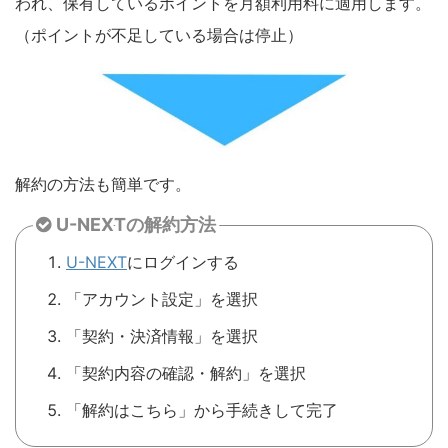
われ、保有しているポイントを月額利用料に適用します。
（ポイントが不足している場合は停止）
解約の方法も簡単です。
U-NEXTの解約方法
U-NEXT
にログインする
「アカウント設定」を選択
「契約・決済情報」を選択
「契約内容の確認・解約」を選択
「解約はこちら」から手続きして完了