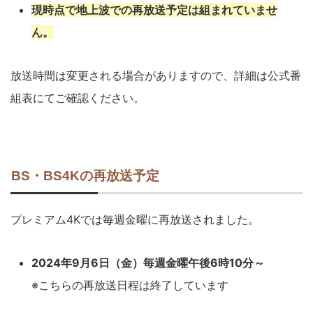
現時点で地上波での再放送予定は組まれていませ
ん。
放送時間は変更される場合がありますので、詳細は公式番
組表にてご確認ください。
BS・BS4Kの再放送予定
プレミアム4Kでは毎週金曜に再放送されました。
2024年9月6日（金）毎週金曜午後6時10分～
※こちらの再放送日程は終了しています