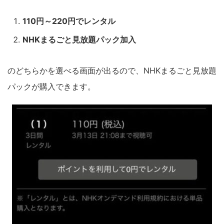
110円～220円でレンタル
NHKまるごと見放題パック加入
のどちらかを選べる画面が出るので、NHKまるごと見放題
パックが購入できます。