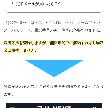
完了メールが届いたらOK
『お客様情報』は氏名、生年月日、性別、メールアドレ
ス、パスワード、電話番号のみ。住所は必要ありません。
決済方法を登録しますが、無料期間中に解約すれば月額料
金は発生しません。
登録が終わるとスグに好きな動画を視聴できるようになり
ます。