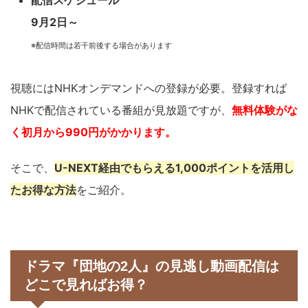
9月2日～
※配信時間は若干前後する場合があります
視聴にはNHKオンデマンドへの登録が必要。登録すれば
NHKで配信されている番組が見放題ですが、
無料体験がな
く初月から990円がかかります。
そこで、
U-NEXT経由でもらえる1,000ポイントを活用し
たお得な方法
をご紹介。
ドラマ『団地の2人』の見逃し動画配信は
どこで見ればお得？