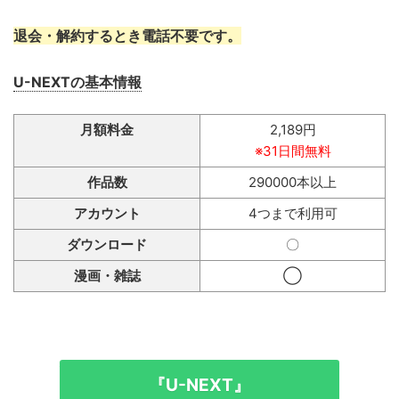
退会・解約するとき電話不要です。
U-NEXTの基本情報
月額料金
2,189円
※31日間無料
作品数
290000本以上
アカウント
4つまで利用可
ダウンロード
〇
漫画・雑誌
◯
『U-NEXT』