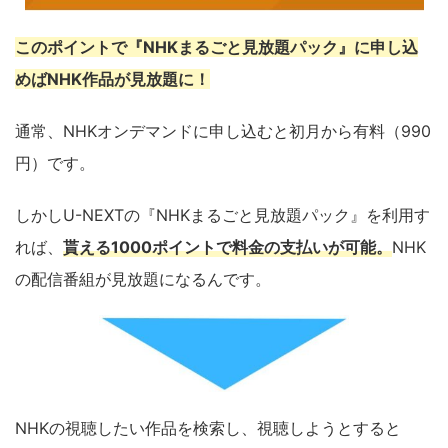
このポイントで『NHKまるごと見放題パック』に申し込
めばNHK作品が見放題に！
通常、NHKオンデマンドに申し込むと初月から有料（990
円）です。
しかしU-NEXTの『NHKまるごと見放題パック』を利用す
れば、
貰える1000ポイントで料金の支払いが可能。
NHK
の配信番組が見放題になるんです。
NHKの視聴したい作品を検索し、視聴しようとすると