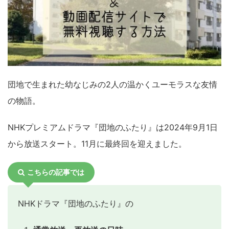
団地で生まれた幼なじみの2人の温かくユーモラスな友情
の物語。
NHKプレミアムドラマ『団地のふたり』は2024年9月1日
から放送スタート。11月に最終回を迎えました。
こちらの記事では
NHKドラマ『団地のふたり』の