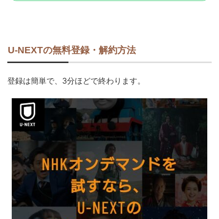
U-NEXTの無料登録・解約方法
登録は簡単で、3分ほどで終わります。