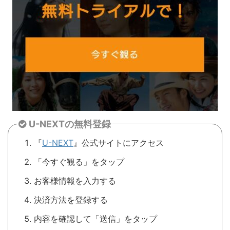
U-NEXTの無料登録
『
U-NEXT
』公式サイトにアクセス
「今すぐ観る」をタップ
お客様情報を入力する
決済方法を登録する
内容を確認して「送信」をタップ