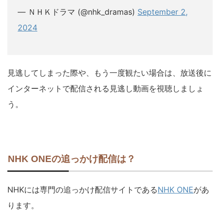
— ＮＨＫドラマ (@nhk_dramas)
September 2,
2024
見逃してしまった際や、もう一度観たい場合は、放送後に
インターネットで配信される見逃し動画を視聴しましょ
う。
NHK ONEの追っかけ配信は？
NHKには専門の追っかけ配信サイトである
NHK ONE
があ
ります。