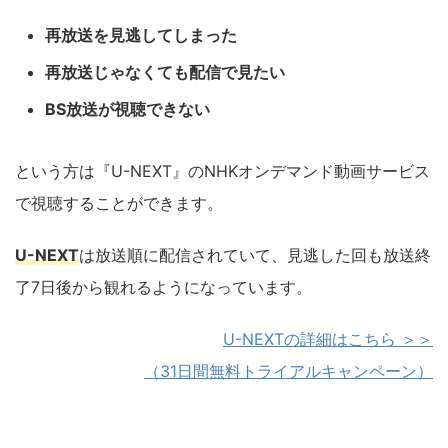
再放送を見逃してしまった
再放送じゃなくても配信で見たい
BS放送が視聴できない
という方は『U-NEXT』のNHKオンデマンド動画サービス
で視聴することができます。
U-NEXT
は放送順に配信されていて、見逃した回も放送終
了7日後から観れるようになっています。
U-NEXTの詳細はこちら ＞＞
（31日間無料トライアルキャンペーン）