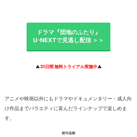
ドラマ『団地のふたり』
U-NEXTで見逃し配信 ＞＞
▲
31日間 無料トライアル実施中
▲
アニメや映画以外にもドラマやドキュメンタリー・成人向
け作品までバラエティに富んだラインナップで楽しめま
す。