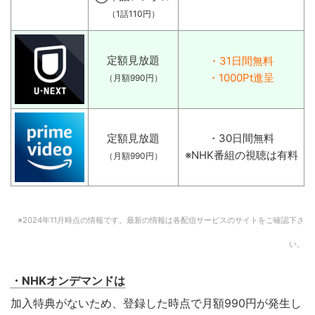
（1話110円）
定額見放題
・31日間無料
・1000Pt進呈
（月額990円）
定額見放題
・30日間無料
※NHK番組の視聴は有料
（月額990円）
※2024年11月時点の情報です。最新の情報は各配信サービスのサイトをご確認下さ
い。
・NHKオンデマンドは
加入特典がないため、登録した時点で月額990円が発生し