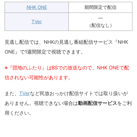
NHK ONE
期間限定で配信
―
TVer
（配信なし）
見逃し配信では、NHKの見逃し番組配信サービス『NHK
ONE』で1週間限定で視聴できます。
※『団地のふたり』はBSでの放送なので、NHK ONEで配
信されない可能性があります。
また、
TVer
など民放おっかけ配信サイトでは取り扱いが
ありません。視聴できない場合は
動画配信サービス
をご利
用ください。