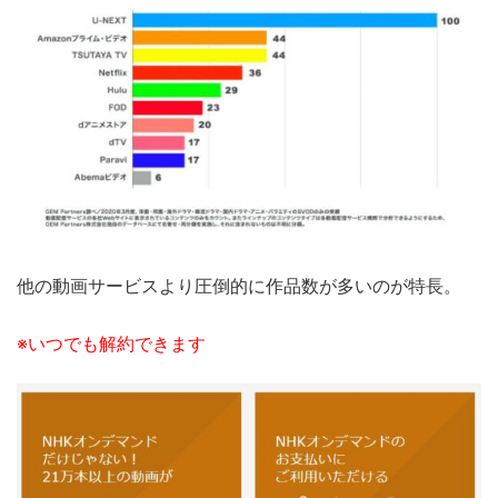
他の動画サービスより圧倒的に作品数が多いのが特長。
※いつでも解約できます