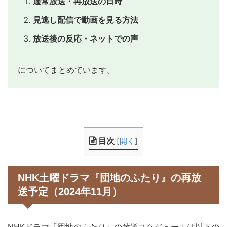
通常放送・再放送の日時
見逃し配信で動画を見る方法
放送後の反応・ネットでの声
についてまとめています。
目次
[
開く
]
NHK土曜ドラマ『団地のふたり』の再放
送予定（2024年11月）