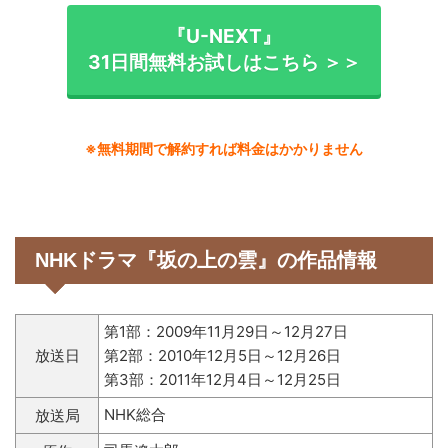
『U-NEXT』
31日間無料お試しはこちら ＞＞
※無料期間で解約すれば料金はかかりません
NHKドラマ『坂の上の雲』の作品情報
第1部：2009年11月29日～12月27日
放送日
第2部：2010年12月5日～12月26日
第3部：2011年12月4日～12月25日
NHK総合
放送局