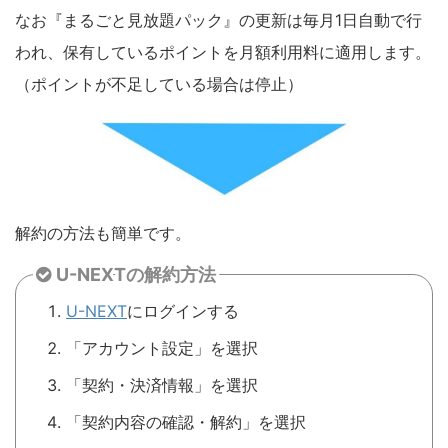
なお『まるごと見放題パック』の更新は毎月1日自動で行
われ、保有しているポイントを月額利用料に適用します。
（ポイントが不足している場合は停止）
解約の方法も簡単です。
U-NEXTの解約方法
U-NEXT
にログインする
「アカウント設定」を選択
「契約・決済情報」を選択
「契約内容の確認・解約」を選択