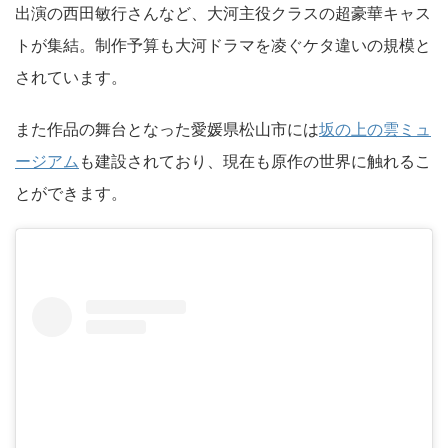
出演の西田敏行さんなど、大河主役クラスの超豪華キャス
トが集結。制作予算も大河ドラマを凌ぐケタ違いの規模と
されています。
また作品の舞台となった愛媛県松山市には
坂の上の雲ミュ
ージアム
も建設されており、現在も原作の世界に触れるこ
とができます。