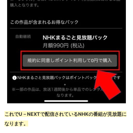
これでU－NEXTで配信されているNHKの番組が見放題に
なります。