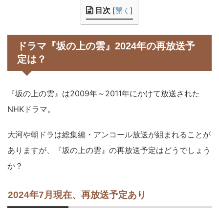
目次
[
開く
]
ドラマ『坂の上の雲』2024年の再放送予
定は？
『坂の上の雲』は2009年～2011年にかけて放送された
NHKドラマ。
大河や朝ドラは総集編・アンコール放送が組まれることが
ありますが、『坂の上の雲』の再放送予定はどうでしょう
か？
2024年7月現在、再放送予定あり