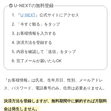
U-NEXTの無料登録
『
U-NEXT
』公式サイトにアクセス
「今すぐ観る」をタップ
お客様情報を入力する
決済方法を登録する
内容を確認して「送信」をタップ
完了メールが届いたらOK
『お客様情報』は氏名、生年月日、性別、メールアドレ
ス、パスワード、電話番号のみ。住所は必要ありません。
決済方法を登録しますが、無料期間中に解約すれば月額料
金は発生しません。