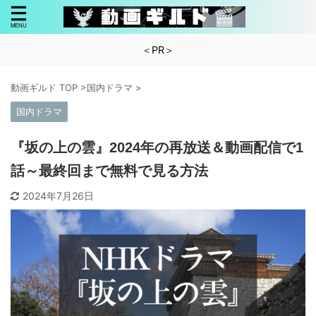
＜PR＞
動画ギルド TOP
>
国内ドラマ
>
国内ドラマ
『坂の上の雲』2024年の再放送＆動画配信で1
話～最終回まで無料で見る方法
2024年7月26日