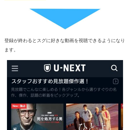
登録が終わるとスグに好きな動画を視聴できるようになり
ます。