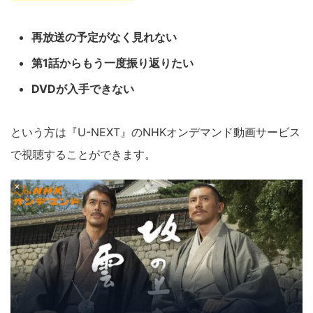
再放送の予定がなく見れない
第1話からもう一度振り返りたい
DVDが入手できない
という方は『U-NEXT』のNHKオンデマンド動画サービス
で視聴することができます。