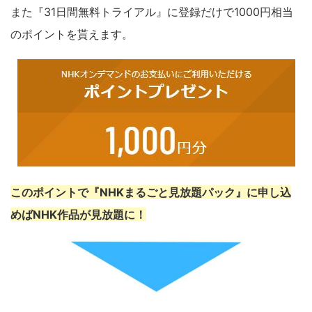
また『31日間無料トライアル』に登録だけで1000円相当
のポイントを貰えます。
このポイントで『NHKまるごと見放題パック』に申し込
めばNHK作品が見放題に！