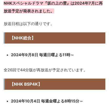
NHKスペシャルドラマ『坂の上の雲』は2024年7月に再
放送予定が発表されました。
放送日程は以下の通りです。
【NHK総合】
2024年9月8日 毎週日曜よる11時～
全26回で44分版が再放送が予定されています。
【NHK BSP4K】
2024年10月4日 毎週金曜よる8時15分～