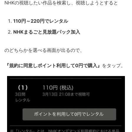
NHKの視聴したい作品を検索し、視聴しようとすると
110円～220円でレンタル
NHKまるごと見放題パック加入
のどちらかを選べる画面が出るので、
『規約に同意しポイント利用して0円で購入』
をタップ。