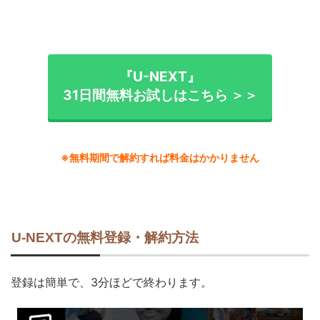
『U-NEXT』
31日間無料お試しはこちら ＞＞
※無料期間で解約すれば料金はかかりません
U-NEXTの無料登録・解約方法
登録は簡単で、3分ほどで終わります。