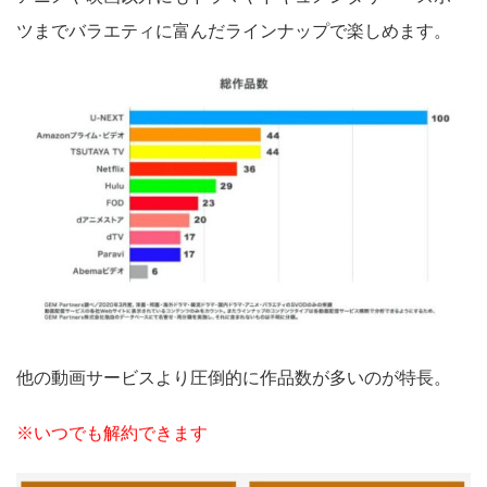
ツまでバラエティに富んだラインナップで楽しめます。
他の動画サービスより圧倒的に作品数が多いのが特長。
※いつでも解約できます