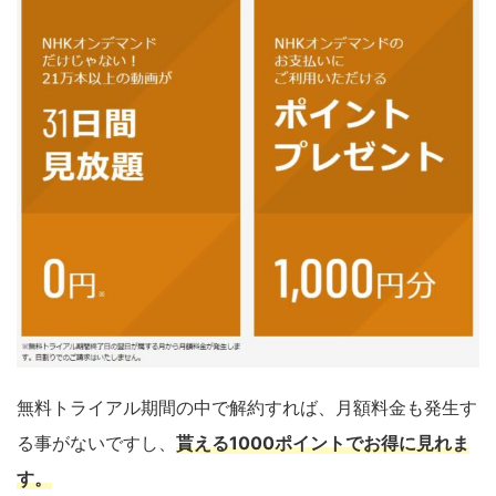
無料トライアル期間の中で解約すれば、月額料金も発生す
る事がないですし、
貰える1000ポイントでお得に見れま
す
。