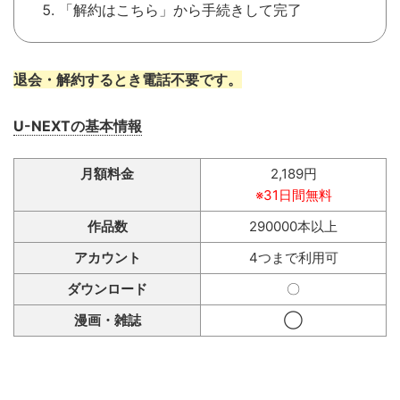
「解約はこちら」から手続きして完了
退会・解約するとき電話不要です。
U-NEXTの基本情報
月額料金
2,189円
※31日間無料
作品数
290000本以上
アカウント
4つまで利用可
ダウンロード
〇
漫画・雑誌
◯