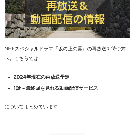
NHKスペシャルドラマ『坂の上の雲』の再放送を待つ方
へ。こちらでは
2024年現在の再放送予定
1話～最終回を見れる動画配信サービス
についてまとめています。