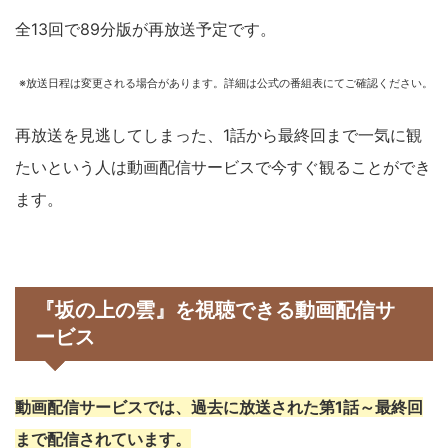
全13回で89分版が再放送予定です。
※放送日程は変更される場合があります。詳細は公式の番組表にてご確認ください。
再放送を見逃してしまった、1話から最終回まで一気に観
たいという人は動画配信サービスで今すぐ観ることができ
ます。
『坂の上の雲』を視聴できる動画配信サ
ービス
動画配信サービスでは、過去に放送された第1話～最終回
まで配信されています。