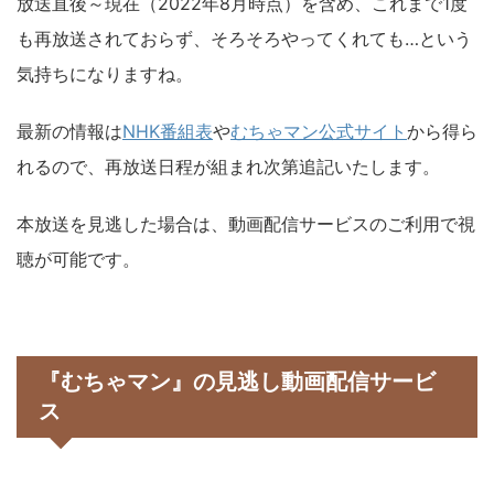
放送直後～現在（2022年8月時点）を含め、これまで1度
も再放送されておらず、そろそろやってくれても…という
気持ちになりますね。
最新の情報は
NHK番組表
や
むちゃマン公式サイト
から得ら
れるので、再放送日程が組まれ次第追記いたします。
本放送を見逃した場合は、動画配信サービスのご利用で視
聴が可能です。
『むちゃマン』の見逃し動画配信サービ
ス