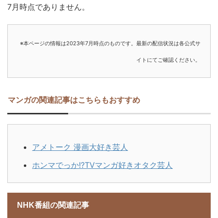
7月時点でありません。
※本ページの情報は2023年7月時点のものです。最新の配信状況は各公式サ
イトにてご確認ください。
マンガの関連記事はこちらもおすすめ
アメトーク 漫画大好き芸人
ホンマでっか!?TVマンガ好きオタク芸人
NHK番組の関連記事