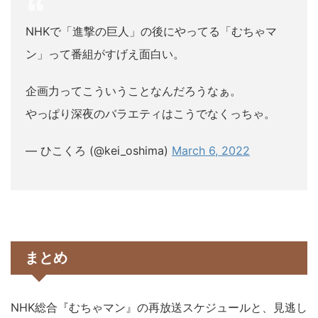
NHKで「進撃の巨人」の後にやってる「むちゃマ
ン」って番組がすげえ面白い。
企画力ってこういうことなんだろうなぁ。
やっぱり深夜のバラエティはこうでなくっちゃ。
— ひこくろ (@kei_oshima)
March 6, 2022
まとめ
NHK総合『むちゃマン』の再放送スケジュールと、見逃し