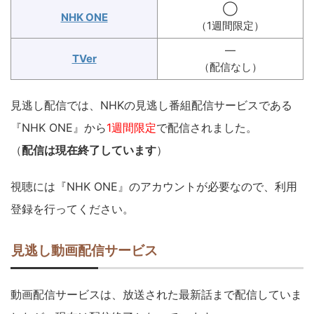
◯
NHK ONE
（1週間限定）
―
TVer
（配信なし）
見逃し配信では、NHKの見逃し番組配信サービスである
『NHK ONE』から
1週間限定
で配信されました。
（
配信は現在終了しています
）
視聴には『NHK ONE』のアカウントが必要なので、利用
登録を行ってください。
見逃し動画配信サービス
動画配信サービスは、放送された最新話まで配信していま